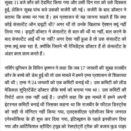
सुबह 11 बजे कौर को ऐडमिट किया गया और उसी दिन रात को उसे दिक्कत
हुई, लेकिन सुबह पांच बजे उसकी सर्जरी की गई। सर्जरी के बाद डॉक्टर ने
बताया कि बच्चा मर गया है। हम प्रशासन से यह जानना चाहते हैं कि क्या
कोई कंसल्टेंट ऑन डयूटी थी? अगर थीं तो उनके खिलाफ ऐक्शन क्यूं नहीं
लिया गया। ड्यूटी डॉक्टर ने कंसल्टेंट से बात की थी या नहीं, बात करने के
बाद कंसल्टेंट आईं थीं या नहीं? अगर ऐसा नहीं हुआ है तो उस कंसल्टेंट को
एम्स क्यूं बचा रहा है, क्योंकि जितने भी रेजिडेंट्स डॉक्टर हैं वो कंसल्टेंट के
अंडर काम काम करते हैं।
नर्सिंग यूनियन के विपिन कृष्णन ने कहा कि जब 17 जनवरी की सुबह राजबीर
कौर के बच्चे की डेथ हुई थी तो उस मामले में हमने एम्स प्रशासन से शिकायत
की थी। एम्स ने 24 जनवरी को एक कमिटी बनाई थी। उस कमिटी को लीड
मेडिकल सुप्रिटेंडेंट डॉक्टर डीके शर्मा को बनाया गया था। उस कमिटी की
रिपोर्ट आज तक नहीं आई है। उन्होंने कहा कि इस मामले में हमने अपनी
इंटरनल कमिटी बनाई थी जिसका कहना था कि राजबीर के फीटल डिस्ट्रेस
को सही से मॉनिटर नहीं किया गया, एलएससीएस प्रोसीजर बिना जनरल
एनेस्थीसिया के ही शुरू कर दिया गया, इंटिब्यूशन के पहले इनसीजन दिया
गया और आर्टिफिशल ब्रीदिंग ट्यूब को रेसप्रेट्री ट्रैक की बजाय फूड पाइप