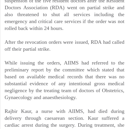
suspension of the five resident doctors after the Resident
Doctors Association (RDA) went on partial strike and
also threatened to shut all services including the
emergency and critical care services if the order was not
rolled back within 24 hours.
After the revocation orders were issued, RDA had called
off their partial strike.
While issuing the orders, AIIMS had referred to the
preliminary report by the committee which stated that
based on available medical records that there was no
substantial evidence of any intentional gross medical
negligence by the treating team of doctors of Obstetrics,
Gynaecology and anaesthesiology.
Rajbir Kaur, a nurse with AIIMS, had died during
delivery through caesarean section. Kaur suffered a
cardiac arrest during the surgery. During treatment, she