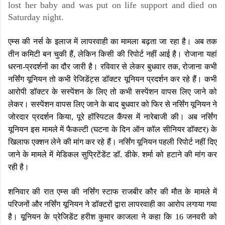
lost her baby and was put on life support and died on
Saturday night.
एम्स की नर्स के इलाज में लापरवाही का मामला बढ़ता जा रहा है। अब तक
तीन कमिटी बन चुकी हैं, लेकिन किसी की रिपोर्ट नहीं आई है। रोजाना यहां
धरना-प्रदर्शनों का दौर जारी है। रविवार से लेकर बुधवार तक, रोजाना कभी
नर्सिंग यूनियन तो कभी रेजिडेंट्स डॉक्टर यूनियन प्रदर्शन कर रहे हैं। कभी
आरोपी डॉक्टर के सस्पेंशन के लिए तो कभी सस्पेंशन वापस लिए जाने को
लेकर। सस्पेंशन वापस लिए जाने के बाद बुधवार को फिर से नर्सिंग यूनियन ने
जोरदार प्रदर्शन किया, पूरे हॉस्पिटल कैंपस में नारेबाजी की। अब नर्सिंग
यूनियन इस मामले में फैकल्टी (घटना के दिन ऑन कॉल सीनियर डॉक्टर) के
खिलाफ एक्शन लेने की मांग कर रहे हैं। नर्सिंग यूनियन पहली रिपोर्ट नहीं दिए
जाने के मामले में मेडिकल सुप्रिटेंडेंट डॉ. डीके. शर्मा को हटाने की मांग कर
रही है।
शनिवार की रात एम्स की नर्सिंग स्टाफ राजबीर कौर की मौत के मामले में
परिजनों और नर्सिंग यूनियन ने डॉक्टरों द्वारा लापरवाही का आरोप लगाया गया
है। यूनियन के प्रेजिडेंट हरीश कुमार काजला ने कहा कि 16 जनवरी को