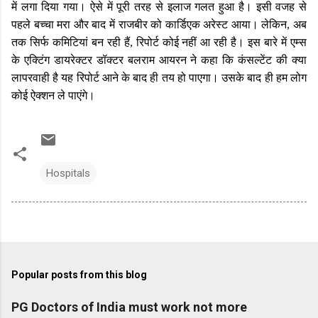
में लगा दिया गया। ऐसे में पूरी तरह से इलाज गलत हुआ है। इसी वजह से
पहले बच्चा मरा और बाद में राजबीर को कार्डिएक अरेस्ट आया। लेकिन, अब
तक सिर्फ कमिटियां बन रही हैं, रिपोर्ट कोई नहीं आ रही है। इस बारे में एम्स
के एक्टिंग डायरेक्टर डॉक्टर बलराम आयरन ने कहा कि कंसल्टेंट की क्या
लापरवाही है यह रिपोर्ट आने के बाद ही तय हो पाएगा। उसके बाद ही हम लोग
कोई ऐक्शन ले पाएंगे।
Hospitals
Popular posts from this blog
PG Doctors of India must work not more