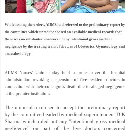
While issuing the orders, AIIMS had referred to the preliminary report by
the committee which stated that based on available medical records that
there was no substantial evidence of any intentional gross medical
negligence by the treating team of doctors of Obstetrics, Gynaecology and
anaesthesiology
AIIMS Nurses' Union today held a protest over the hospital
administration revoking suspension of five resident doctors in
connection with their colleague's death due to alleged negligence
at the premier institution.
The union also refused to accept the preliminary report
by the committee headed by medical superintendent D K
Sharma which ruled out any "intentional gross medical
negligence" on part of the five doctors concerned