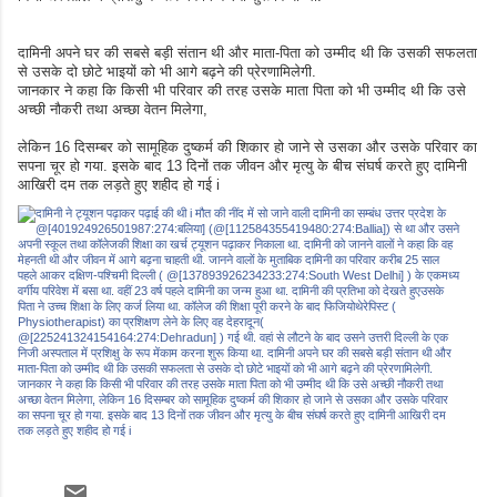
दामिनी अपने घर की सबसे बड़ी संतान थी और माता-पिता को उम्मीद थी कि उसकी सफलता
से उसके दो छोटे भाइयों को भी आगे बढ़ने की प्रेरणामिलेगी.
जानकार ने कहा कि किसी भी परिवार की तरह उसके माता पिता को भी उम्मीद थी कि उसे
अच्छी नौकरी तथा अच्छा वेतन मिलेगा,
लेकिन 16 दिसम्बर को सामूहिक दुष्कर्म की शिकार हो जाने से उसका और उसके परिवार का
सपना चूर हो गया. इसके बाद 13 दिनों तक जीवन और मृत्यु के बीच संघर्ष करते हुए दामिनी
आखिरी दम तक लड़ते हुए शहीद हो गई i